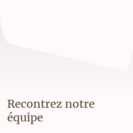
Recontrez notre
équipe