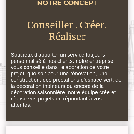
NOTRE CONCEPT
Conseiller . Créer.
Réaliser
Soucieux d'apporter un service toujours
personnalisé à nos clients, notre entreprise
vous conseille dans l'élaboration de votre
projet, que soit pour une rénovation, une
construction, des prestations d'espace vert, de
la décoration intérieurs ou encore de la
décoration saisonnière, notre équipe crée et
réalise vos projets en répondant à vos
attentes.