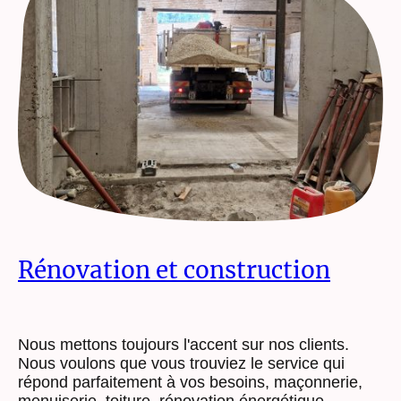
Rénovation et construction
Nous mettons toujours l'accent sur nos clients.
Nous voulons que vous trouviez le service qui
répond parfaitement à vos besoins, maçonnerie,