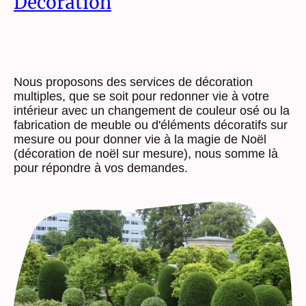
Décoration
Nous proposons des services de décoration
multiples, que se soit pour redonner vie à votre
intérieur avec un changement de couleur osé ou la
fabrication de meuble ou d'éléments décoratifs sur
mesure ou pour donner vie à la magie de Noël
(décoration de noël sur mesure), nous somme là
pour répondre à vos demandes.