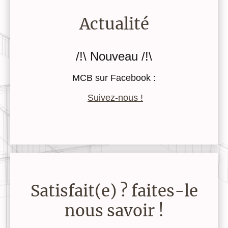
Actualité
/!\ Nouveau /!\
MCB sur Facebook :
Suivez-nous !
Satisfait(e) ? faites-le
nous savoir !