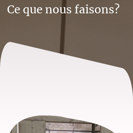
Ce que nous faisons?