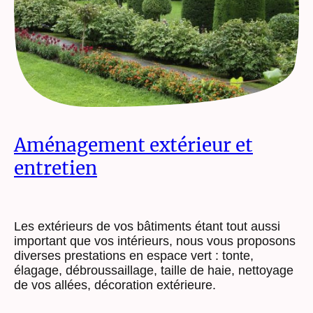
Aménagement extérieur et
entretien
Les extérieurs de vos bâtiments étant tout aussi
important que vos intérieurs, nous vous proposons
diverses prestations en espace vert : tonte,
élagage, débroussaillage, taille de haie, nettoyage
de vos allées, décoration extérieure.