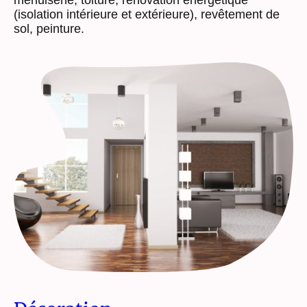
menuiserie, toiture, rénovation énergétique
(isolation intérieure et extérieure), revêtement de
sol, peinture.