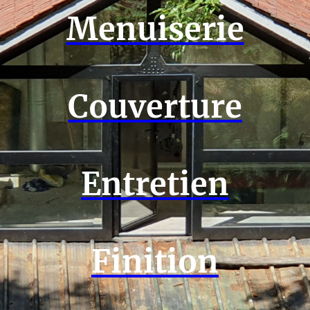
Menuiserie
Couverture
Entretien
Finition