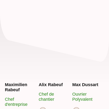
Maximilien
Alix Rabeuf
Max Dussart
Rabeuf
Chef de
Ouvrier
Chef
chantier
Polyvalent
d'entreprise