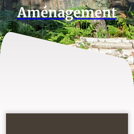
Aménagement